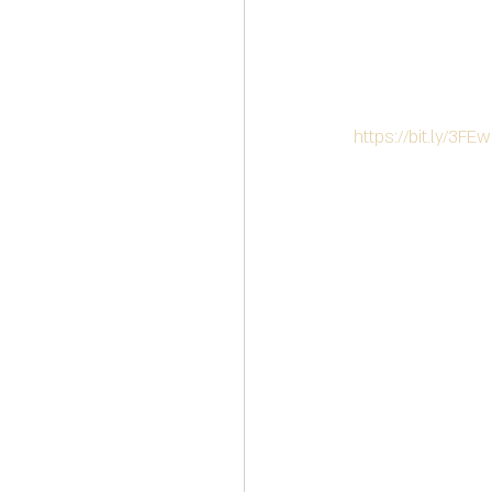
https://bit.ly/3F