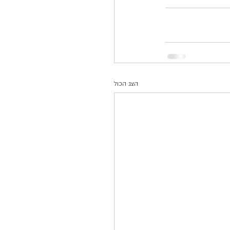
הצג הכול