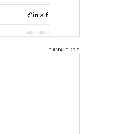
פוסטים אחרונים