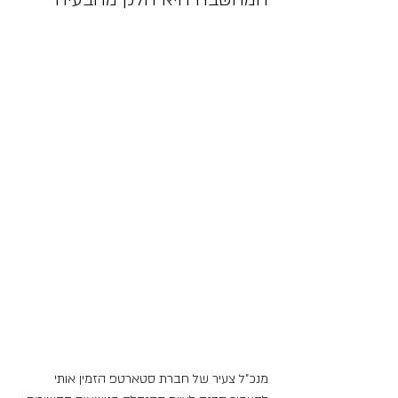
מנכ"ל צעיר של חברת סטארטפ הזמין אותי 