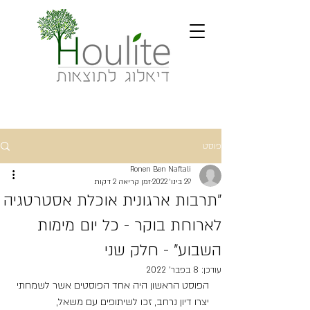
פוסט
Ronen Ben Naftali
29 בינו׳ 2022
זמן קריאה 2 דקות
"תרבות ארגונית אוכלת אסטרטגיה
לארוחת בוקר - כל יום מימות
השבוע" - חלק שני
עודכן:
8 בפבר׳ 2022
הפוסט הראשון היה אחד הפוסטים אשר לשמחתי 
יצרו דיון נרחב, זכו לשיתופים עם משאל, 