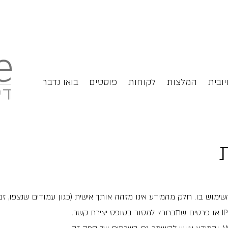
יובית
המלצות
לקוחות
פוסטים
בואו נדבר
מוש בו. חלק מהמידע אינו מזהה אותך אישית (כגון עמודים שנצפו, זמ