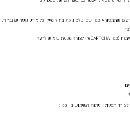
טים שתמסור/י, כגון שם, טלפון, כתובת אימייל וכל מידע נוסף שתבחר/י 
בד.
מניעת שימוש לרעה.
ים
צורך תפעולו וניתוח השימוש בו, כגון: