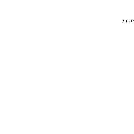
לשתף.