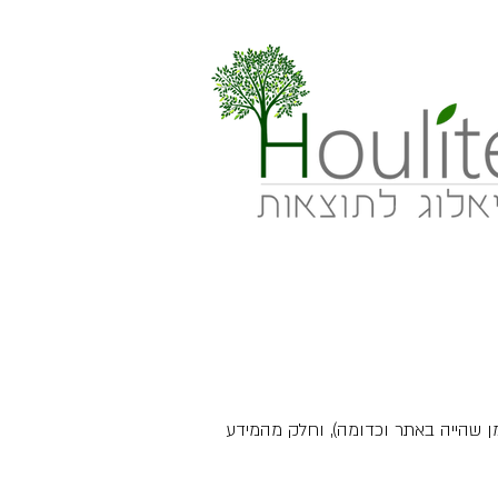
ן שהייה באתר וכדומה), וחלק מהמידע