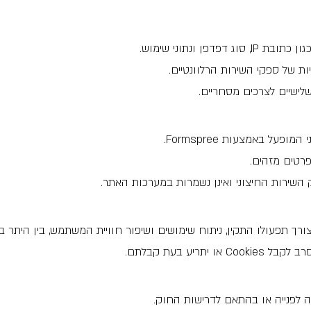
דפן ונתוני שימוש.
ת של ספקי השירות הרלוונטיים.
שלישיים לצרכים מסחריים.
על באמצעות Formspree.
 פרטים מזהים.
השירות החיצוני ואינן נשמרות במערכות האתר.
ריע בעת קבלתם.
 לפנייה או בהתאם לדרישות החוק.